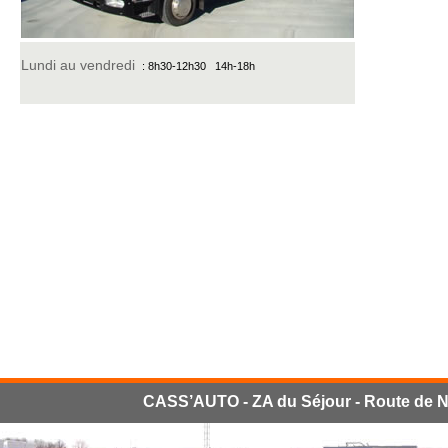
Lundi au vendredi
: 8h30-12h30 14h-18h
CASS’AUTO - ZA du Séjour - Route de Na