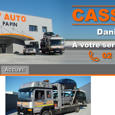
Accueil